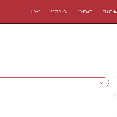
HOME
BESTELLEN
CONTACT
START NA