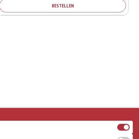
BESTELLEN