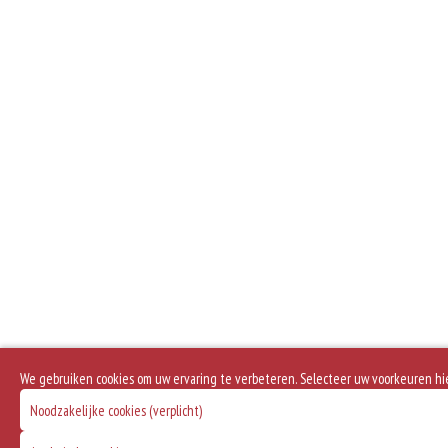
We gebruiken cookies om uw ervaring te verbeteren. Selecteer uw voorkeuren hi
Noodzakelijke cookies (verplicht)