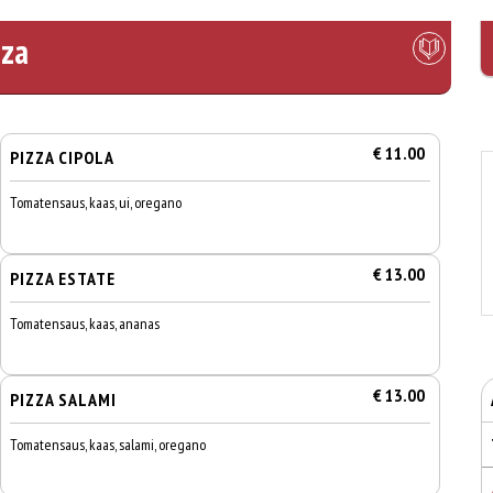
zza
€ 11.00
PIZZA CIPOLA
Tomatensaus, kaas, ui, oregano
€ 13.00
PIZZA ESTATE
Tomatensaus, kaas, ananas
€ 13.00
PIZZA SALAMI
Tomatensaus, kaas, salami, oregano