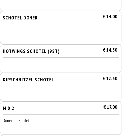
€ 14.00
SCHOTEL DONER
€ 14.50
HOTWINGS SCHOTEL (9ST)
€ 12.50
KIPSCHNITZEL SCHOTEL
€ 17.00
MIX 2
Doner en Kipfilet