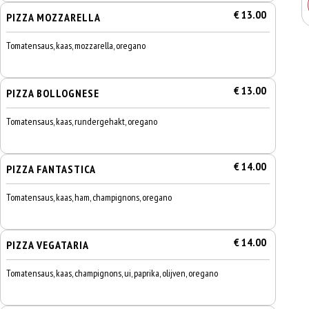
€ 13.00
PIZZA MOZZARELLA
Tomatensaus, kaas, mozzarella, oregano
€ 13.00
PIZZA BOLLOGNESE
Tomatensaus, kaas, rundergehakt, oregano
€ 14.00
PIZZA FANTASTICA
Tomatensaus, kaas, ham, champignons, oregano
€ 14.00
PIZZA VEGATARIA
Tomatensaus, kaas, champignons, ui, paprika, olijven, oregano