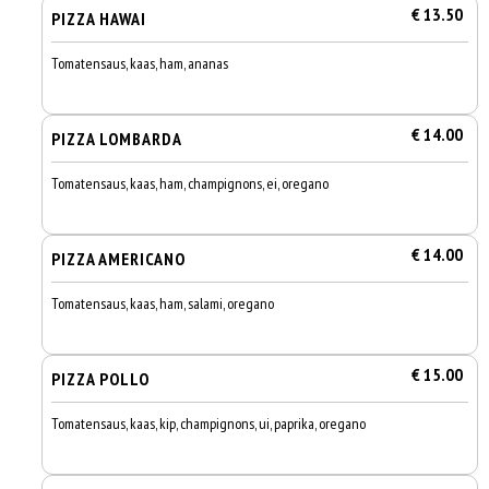
€ 13.50
PIZZA HAWAI
Tomatensaus, kaas, ham, ananas
€ 14.00
PIZZA LOMBARDA
Tomatensaus, kaas, ham, champignons, ei, oregano
€ 14.00
PIZZA AMERICANO
Tomatensaus, kaas, ham, salami, oregano
€ 15.00
PIZZA POLLO
Tomatensaus, kaas, kip, champignons, ui, paprika, oregano