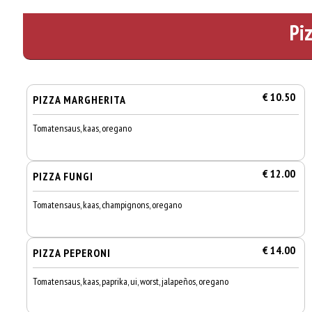
Pi
€ 10.50
PIZZA MARGHERITA
Tomatensaus, kaas, oregano
€ 12.00
PIZZA FUNGI
Tomatensaus, kaas, champignons, oregano
€ 14.00
PIZZA PEPERONI
Tomatensaus, kaas, paprika, ui, worst, jalapeños, oregano