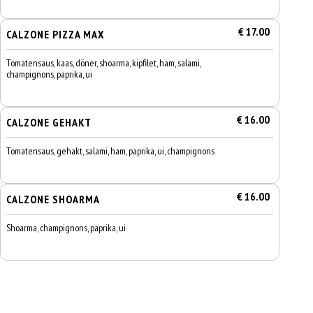
€ 17.00
CALZONE PIZZA MAX
Tomatensaus, kaas, döner, shoarma, kipfilet, ham, salami,
champignons, paprika, ui
€ 16.00
CALZONE GEHAKT
Tomatensaus, gehakt, salami, ham, paprika, ui, champignons
€ 16.00
CALZONE SHOARMA
Shoarma, champignons, paprika, ui