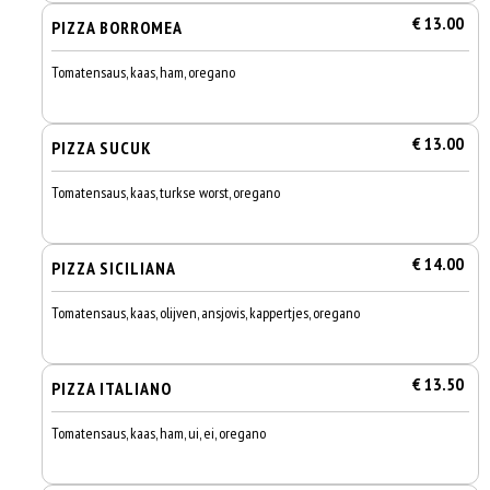
€ 13.00
PIZZA BORROMEA
Tomatensaus, kaas, ham, oregano
€ 13.00
PIZZA SUCUK
Tomatensaus, kaas, turkse worst, oregano
€ 14.00
PIZZA SICILIANA
Tomatensaus, kaas, olijven, ansjovis, kappertjes, oregano
€ 13.50
PIZZA ITALIANO
Tomatensaus, kaas, ham, ui, ei, oregano