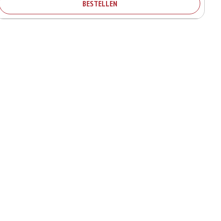
BESTELLEN