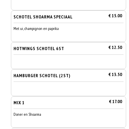
€ 15.00
SCHOTEL SHOARMA SPECIAAL
Met ui, champignon en paprika
€ 12.50
HOTWINGS SCHOTEL 6ST
€ 13.50
HAMBURGER SCHOTEL (2ST)
€ 17.00
MIX 1
Doner en Shoarma