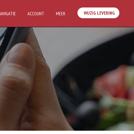
WIJZIG LEVERING
NAVIGATIE
ACCOUNT
MEER