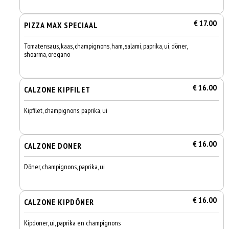
€ 17.00
PIZZA MAX SPECIAAL
Tomatensaus, kaas, champignons, ham, salami, paprika, ui, döner,
shoarma, oregano
€ 16.00
CALZONE KIPFILET
Kipfilet, champignons, paprika, ui
€ 16.00
CALZONE DONER
Döner, champignons, paprika, ui
€ 16.00
CALZONE KIPDÖNER
Kipdoner, ui, paprika en champignons