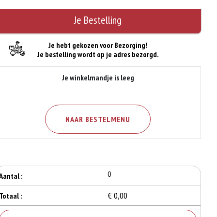
Je Bestelling
Je hebt gekozen voor Bezorging!
Je bestelling wordt op je adres bezorgd.
Je winkelmandje is leeg
NAAR BESTELMENU
0
Aantal :
€ 0,00
Totaal :