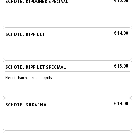
€ 15.00
SCHOTEL KIPDÖNER SPECIAAL
€ 14.00
SCHOTEL KIPFILET
€ 15.00
SCHOTEL KIPFILET SPECIAAL
Met ui, champignon en paprika
€ 14.00
SCHOTEL SHOARMA