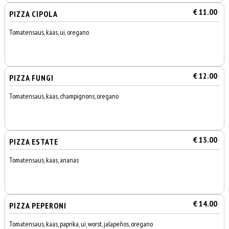
€ 11.00
PIZZA CIPOLA
Tomatensaus, kaas, ui, oregano
€ 12.00
PIZZA FUNGI
Tomatensaus, kaas, champignons, oregano
€ 13.00
PIZZA ESTATE
Tomatensaus, kaas, ananas
€ 14.00
PIZZA PEPERONI
Tomatensaus, kaas, paprika, ui, worst, jalapeños, oregano