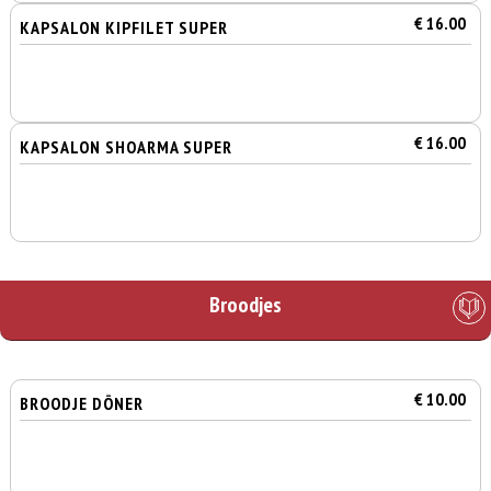
€ 16.00
KAPSALON KIPFILET SUPER
€ 16.00
KAPSALON SHOARMA SUPER
Broodjes
€ 10.00
BROODJE DÖNER