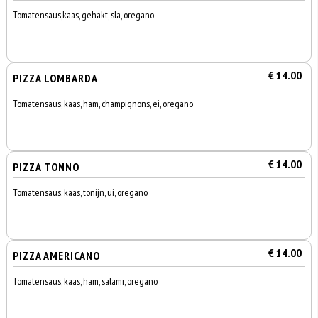
Tomatensaus,kaas, gehakt, sla, oregano
€ 14.00
PIZZA LOMBARDA
Tomatensaus, kaas, ham, champignons, ei, oregano
€ 14.00
PIZZA TONNO
Tomatensaus, kaas, tonijn, ui, oregano
€ 14.00
PIZZA AMERICANO
Tomatensaus, kaas, ham, salami, oregano