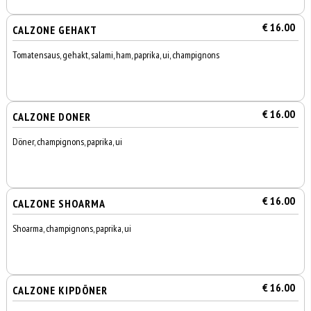
€ 16.00
CALZONE GEHAKT
Tomatensaus, gehakt, salami, ham, paprika, ui, champignons
€ 16.00
CALZONE DONER
Döner, champignons, paprika, ui
€ 16.00
CALZONE SHOARMA
Shoarma, champignons, paprika, ui
€ 16.00
CALZONE KIPDÖNER