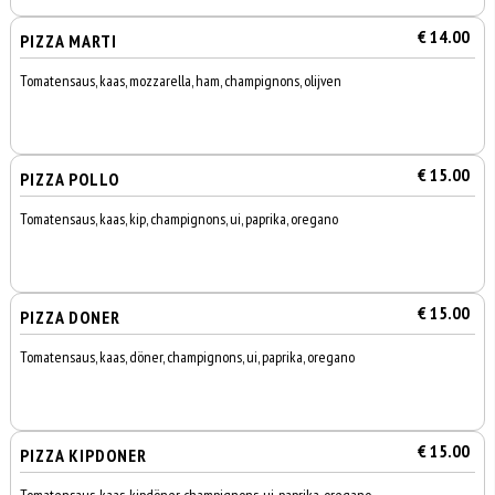
€ 14.00
PIZZA MARTI
Tomatensaus, kaas, mozzarella, ham, champignons, olijven
€ 15.00
PIZZA POLLO
Tomatensaus, kaas, kip, champignons, ui, paprika, oregano
€ 15.00
PIZZA DONER
Tomatensaus, kaas, döner, champignons, ui, paprika, oregano
€ 15.00
PIZZA KIPDONER