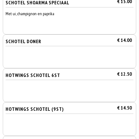
€ 15.00
SCHOTEL SHOARMA SPECIAAL
Met ui, champignon en paprika
€ 14.00
SCHOTEL DONER
€ 12.50
HOTWINGS SCHOTEL 6ST
€ 14.50
HOTWINGS SCHOTEL (9ST)