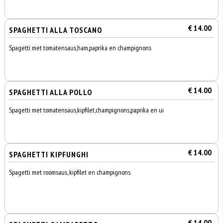
€ 14.00
SPAGHETTI ALLA TOSCANO
Spagetti met tomatensaus,ham,paprika en champignons
€ 14.00
SPAGHETTI ALLA POLLO
Spagetti met tomatensaus,kipfilet,champignons,paprika en ui
€ 14.00
SPAGHETTI KIPFUNGHI
Spagetti met roomsaus, kipfilet en champignons
€ 14.00