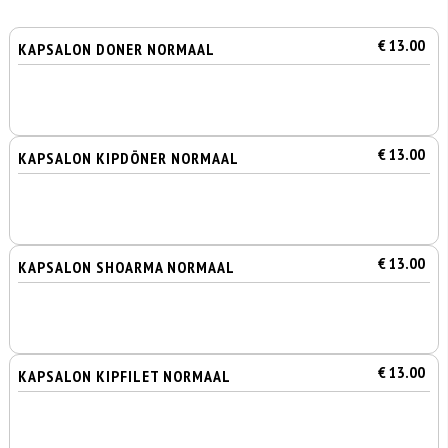
€ 13.00
KAPSALON DONER NORMAAL
€ 13.00
KAPSALON KIPDÖNER NORMAAL
€ 13.00
KAPSALON SHOARMA NORMAAL
€ 13.00
KAPSALON KIPFILET NORMAAL