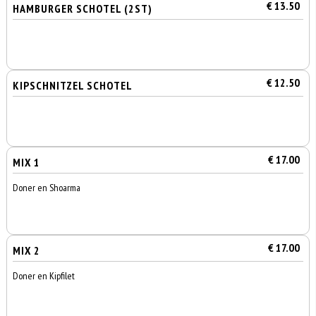
€ 13.50
HAMBURGER SCHOTEL (2ST)
€ 12.50
KIPSCHNITZEL SCHOTEL
€ 17.00
MIX 1
Doner en Shoarma
€ 17.00
MIX 2
Doner en Kipfilet