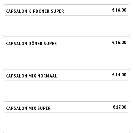
€ 16.00
KAPSALON KIPDÖNER SUPER
€ 16.00
KAPSALON DÖNER SUPER
€ 14.00
KAPSALON MIX NORMAAL
€ 17.00
KAPSALON MIX SUPER