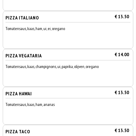
€ 13.50
PIZZA ITALIANO
Tomatensaus, kaas, ham, ui, ei, oregano
€ 14.00
PIZZA VEGATARIA
Tomatensaus, kaas, champignons, ui, paprika, olijven, oregano
€ 13.50
PIZZA HAWAI
Tomatensaus, kaas, ham, ananas
€ 13.50
PIZZA TACO