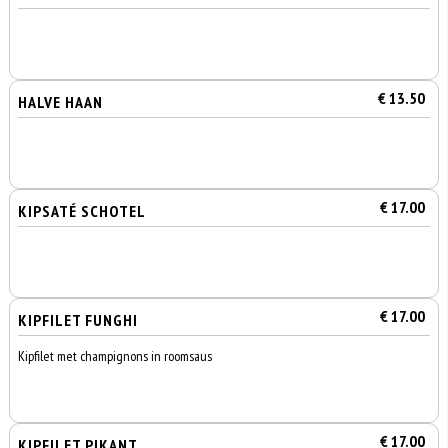
€ 13.50
HALVE HAAN
€ 17.00
KIPSATÉ SCHOTEL
€ 17.00
KIPFILET FUNGHI
Kipfilet met champignons in roomsaus
€ 17.00
KIPFILET PIKANT