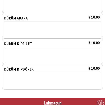
€ 10.00
DÜRÜM ADANA
€ 10.00
DÜRÜM KIPFILET
€ 10.00
DÜRÜM KIPDÖNER
Lahmacun