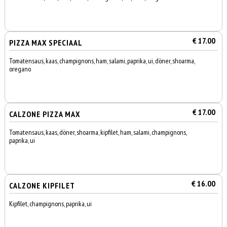
€ 17.00
PIZZA MAX SPECIAAL
Tomatensaus, kaas, champignons, ham, salami, paprika, ui, döner, shoarma,
oregano
€ 17.00
CALZONE PIZZA MAX
Tomatensaus, kaas, döner, shoarma, kipfilet, ham, salami, champignons,
paprika, ui
€ 16.00
CALZONE KIPFILET
Kipfilet, champignons, paprika, ui