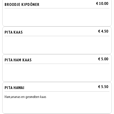
€ 10.00
BROODJE KIPDÖNER
€ 4.50
PITA KAAS
€ 5.00
PITA HAM KAAS
€ 5.50
PITA HAWAI
Ham,ananas en gesmolten kaas