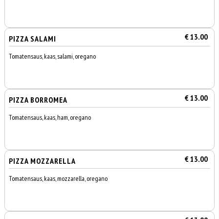
€ 13.00
PIZZA SALAMI
Tomatensaus, kaas, salami, oregano
€ 13.00
PIZZA BORROMEA
Tomatensaus, kaas, ham, oregano
€ 13.00
PIZZA MOZZARELLA
Tomatensaus, kaas, mozzarella, oregano