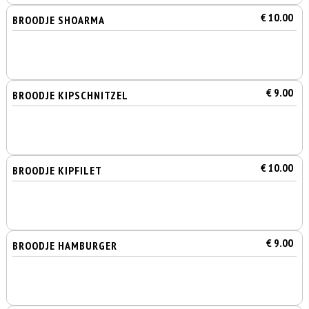
€ 10.00
BROODJE SHOARMA
€ 9.00
BROODJE KIPSCHNITZEL
€ 10.00
BROODJE KIPFILET
€ 9.00
BROODJE HAMBURGER