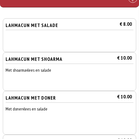
€ 8.00
LAHMACUN MET SALADE
€ 10.00
LAHMACUN MET SHOARMA
Met shoarmavlees en salade
€ 10.00
LAHMACUN MET DONER
Met donervlees en salade