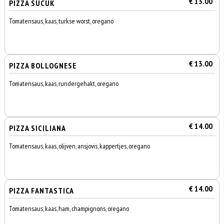
€ 13.00
PIZZA SUCUK
Tomatensaus, kaas, turkse worst, oregano
€ 13.00
PIZZA BOLLOGNESE
Tomatensaus, kaas, rundergehakt, oregano
€ 14.00
PIZZA SICILIANA
Tomatensaus, kaas, olijven, ansjovis, kappertjes, oregano
€ 14.00
PIZZA FANTASTICA
Tomatensaus, kaas, ham, champignons, oregano