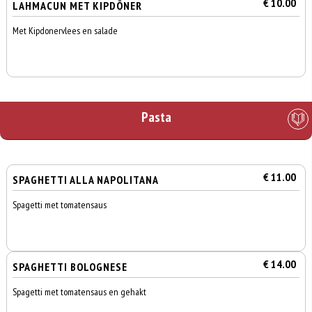
€ 10.00
LAHMACUN MET KIPDÖNER
Met Kipdonervlees en salade
Pasta
€ 11.00
SPAGHETTI ALLA NAPOLITANA
Spagetti met tomatensaus
€ 14.00
SPAGHETTI BOLOGNESE
Spagetti met tomatensaus en gehakt