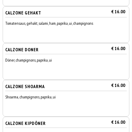
€ 16.00
CALZONE GEHAKT
Tomatensaus, gehakt, salami, ham, paprika, ui, champignons
€ 16.00
CALZONE DONER
Döner, champignons, paprika, ui
€ 16.00
CALZONE SHOARMA
Shoarma, champignons, paprika, ui
€ 16.00
CALZONE KIPDÖNER