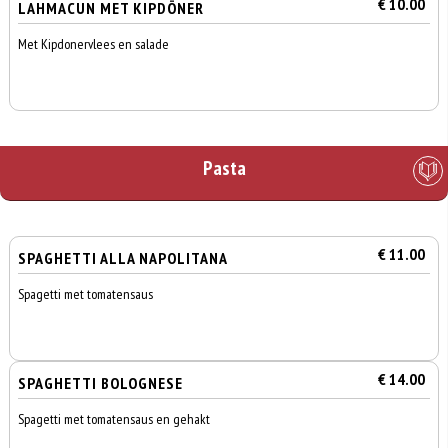
€ 10.00
LAHMACUN MET KIPDÖNER
Met Kipdonervlees en salade
Pasta
€ 11.00
SPAGHETTI ALLA NAPOLITANA
Spagetti met tomatensaus
€ 14.00
SPAGHETTI BOLOGNESE
Spagetti met tomatensaus en gehakt