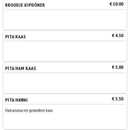
€ 10.00
BROODJE KIPDÖNER
€ 4.50
PITA KAAS
€ 5.00
PITA HAM KAAS
€ 5.50
PITA HAWAI
Ham,ananas en gesmolten kaas