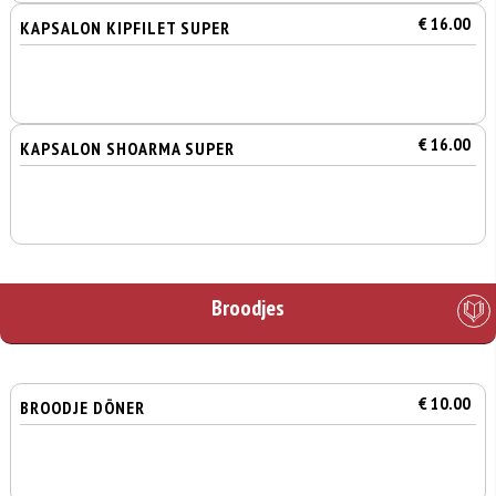
€ 16.00
KAPSALON KIPFILET SUPER
€ 16.00
KAPSALON SHOARMA SUPER
Broodjes
€ 10.00
BROODJE DÖNER