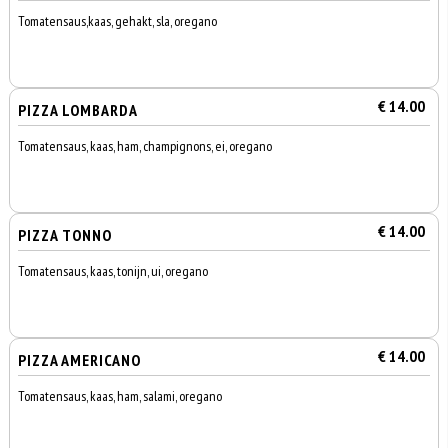
Tomatensaus,kaas, gehakt, sla, oregano
€ 14.00
PIZZA LOMBARDA
Tomatensaus, kaas, ham, champignons, ei, oregano
€ 14.00
PIZZA TONNO
Tomatensaus, kaas, tonijn, ui, oregano
€ 14.00
PIZZA AMERICANO
Tomatensaus, kaas, ham, salami, oregano