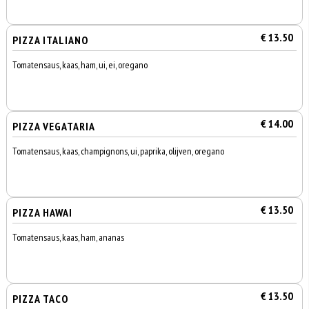
€ 13.50
PIZZA ITALIANO
Tomatensaus, kaas, ham, ui, ei, oregano
€ 14.00
PIZZA VEGATARIA
Tomatensaus, kaas, champignons, ui, paprika, olijven, oregano
€ 13.50
PIZZA HAWAI
Tomatensaus, kaas, ham, ananas
€ 13.50
PIZZA TACO