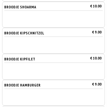
€ 10.00
BROODJE SHOARMA
€ 9.00
BROODJE KIPSCHNITZEL
€ 10.00
BROODJE KIPFILET
€ 9.00
BROODJE HAMBURGER