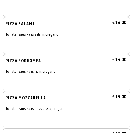
€ 13.00
PIZZA SALAMI
Tomatensaus, kaas, salami, oregano
€ 13.00
PIZZA BORROMEA
Tomatensaus, kaas, ham, oregano
€ 13.00
PIZZA MOZZARELLA
Tomatensaus, kaas, mozzarella, oregano