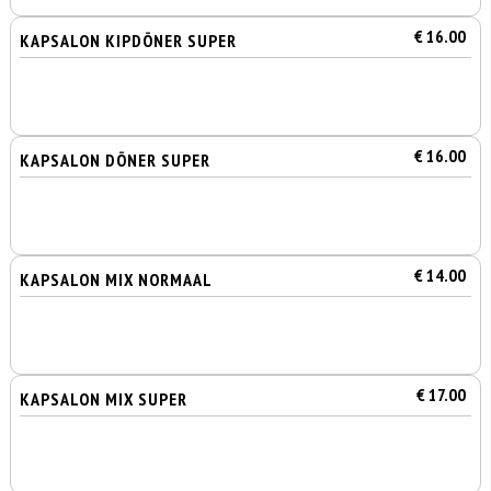
€ 16.00
KAPSALON KIPDÖNER SUPER
€ 16.00
KAPSALON DÖNER SUPER
€ 14.00
KAPSALON MIX NORMAAL
€ 17.00
KAPSALON MIX SUPER