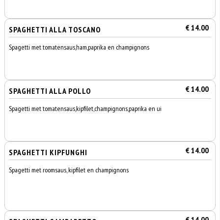
€ 14.00
SPAGHETTI ALLA TOSCANO
Spagetti met tomatensaus,ham,paprika en champignons
€ 14.00
SPAGHETTI ALLA POLLO
Spagetti met tomatensaus,kipfilet,champignons,paprika en ui
€ 14.00
SPAGHETTI KIPFUNGHI
Spagetti met roomsaus, kipfilet en champignons
€ 14.00