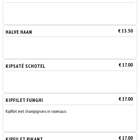
€ 13.50
HALVE HAAN
€ 17.00
KIPSATÉ SCHOTEL
€ 17.00
KIPFILET FUNGHI
Kipfilet met champignons in roomsaus
€ 17.00
KIPFILET PIKANT