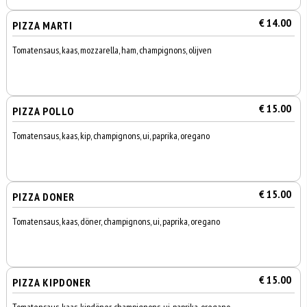
€ 14.00
PIZZA MARTI
Tomatensaus, kaas, mozzarella, ham, champignons, olijven
€ 15.00
PIZZA POLLO
Tomatensaus, kaas, kip, champignons, ui, paprika, oregano
€ 15.00
PIZZA DONER
Tomatensaus, kaas, döner, champignons, ui, paprika, oregano
€ 15.00
PIZZA KIPDONER