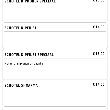
€ 15.00
SCHOTEL KIPDÖNER SPECIAAL
€ 14.00
SCHOTEL KIPFILET
€ 15.00
SCHOTEL KIPFILET SPECIAAL
Met ui, champignon en paprika
€ 14.00
SCHOTEL SHOARMA