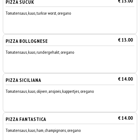
€ 13.00
PIZZA SUCUK
Tomatensaus, kaas, turkse worst, oregano
€ 13.00
PIZZA BOLLOGNESE
Tomatensaus, kaas, rundergehakt, oregano
€ 14.00
PIZZA SICILIANA
Tomatensaus, kaas, olijven, ansjovis, kappertjes, oregano
€ 14.00
PIZZA FANTASTICA
Tomatensaus, kaas, ham, champignons, oregano