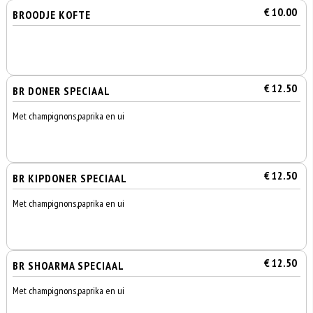
€ 10.00
BROODJE KOFTE
€ 12.50
BR DONER SPECIAAL
Met champignons,paprika en ui
€ 12.50
BR KIPDONER SPECIAAL
Met champignons,paprika en ui
€ 12.50
BR SHOARMA SPECIAAL
Met champignons,paprika en ui