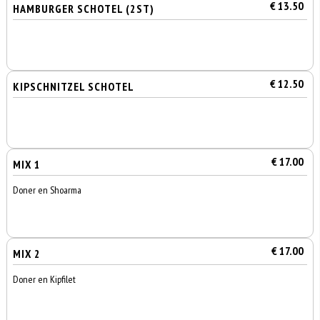
€ 13.50
HAMBURGER SCHOTEL (2ST)
€ 12.50
KIPSCHNITZEL SCHOTEL
€ 17.00
MIX 1
Doner en Shoarma
€ 17.00
MIX 2
Doner en Kipfilet