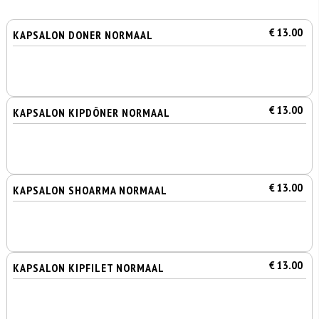
€ 13.00
KAPSALON DONER NORMAAL
€ 13.00
KAPSALON KIPDÖNER NORMAAL
€ 13.00
KAPSALON SHOARMA NORMAAL
€ 13.00
KAPSALON KIPFILET NORMAAL