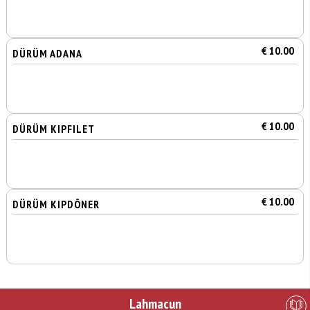
€ 10.00
DÜRÜM ADANA
€ 10.00
DÜRÜM KIPFILET
€ 10.00
DÜRÜM KIPDÖNER
Lahmacun