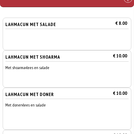
€ 8.00
LAHMACUN MET SALADE
€ 10.00
LAHMACUN MET SHOARMA
Met shoarmavlees en salade
€ 10.00
LAHMACUN MET DONER
Met donervlees en salade