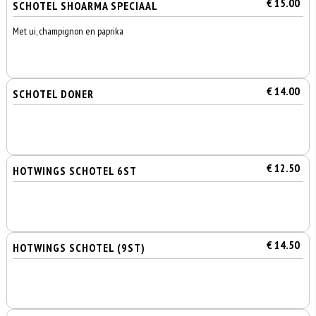
€ 15.00
SCHOTEL SHOARMA SPECIAAL
Met ui, champignon en paprika
€ 14.00
SCHOTEL DONER
€ 12.50
HOTWINGS SCHOTEL 6ST
€ 14.50
HOTWINGS SCHOTEL (9ST)