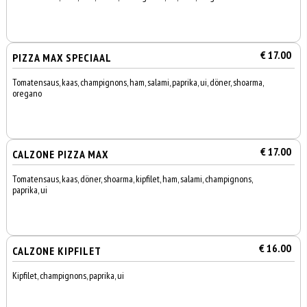
€ 17.00
PIZZA MAX SPECIAAL
Tomatensaus, kaas, champignons, ham, salami, paprika, ui, döner, shoarma,
oregano
€ 17.00
CALZONE PIZZA MAX
Tomatensaus, kaas, döner, shoarma, kipfilet, ham, salami, champignons,
paprika, ui
€ 16.00
CALZONE KIPFILET
Kipfilet, champignons, paprika, ui