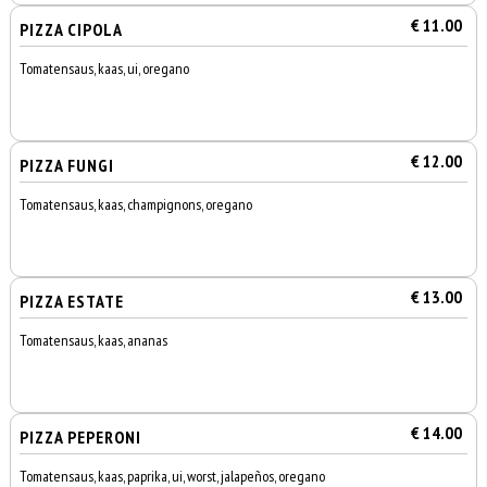
€ 11.00
PIZZA CIPOLA
Tomatensaus, kaas, ui, oregano
€ 12.00
PIZZA FUNGI
Tomatensaus, kaas, champignons, oregano
€ 13.00
PIZZA ESTATE
Tomatensaus, kaas, ananas
€ 14.00
PIZZA PEPERONI
Tomatensaus, kaas, paprika, ui, worst, jalapeños, oregano